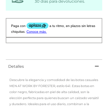
30 días para devoluciones.
Detalles
Descubre la elegancia y comodidad de las botas casuales
MEN AT WORK BY FORESTER, estilo 641. Estas botas en
color negro, fabricadas en piel de alta calidad, son la
elección perfecta para quienes buscan un calzado versátil
y duradero. Ideales para el uso diario, combinan a la