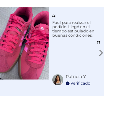
Fácil para realizar el
pedido. Llegó en el
tiempo estipulado en
buenas condiciones.
Patricia Y