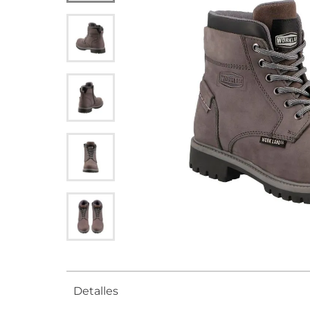
Detalles