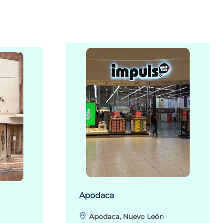
Apodaca
Apodaca, Nuevo León