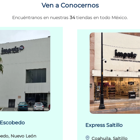
Ven a Conocernos
Encuéntranos en nuestras
34
tiendas en todo México.
 Escobedo
Express Saltillo
edo, Nuevo León
Coahuila, Saltillo