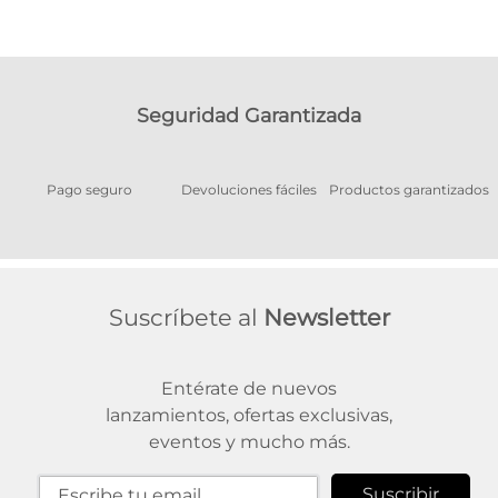
Seguridad Garantizada
Pago seguro
Devoluciones fáciles
Productos garantizados
A
Suscríbete al
Newsletter
Entérate de nuevos
lanzamientos, ofertas exclusivas,
eventos y mucho más.
Suscribir