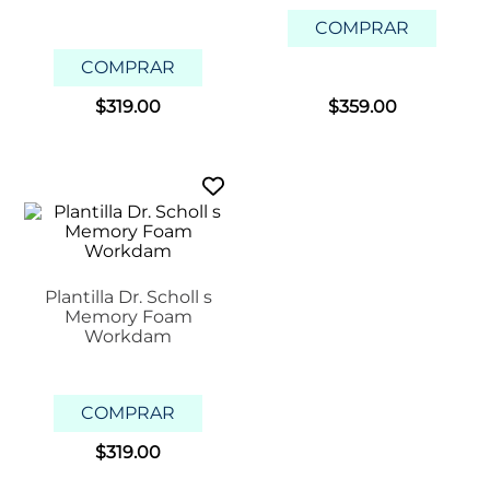
COMPRAR
COMPRAR
$
319
.
00
$
359
.
00
Plantilla Dr. Scholl s
Memory Foam
Workdam
COMPRAR
$
319
.
00