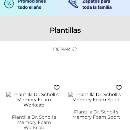
Plantillas
FILTRAR
Plantilla Dr. Scholl s
Plantilla Dr. Scholl s
Memory Foam Sport
Memory Foam
Workcab