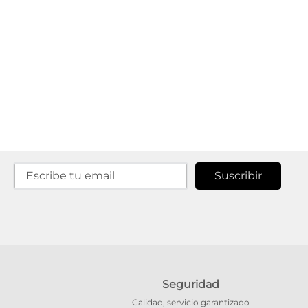
Suscribir
Seguridad
Calidad, servicio garantizado