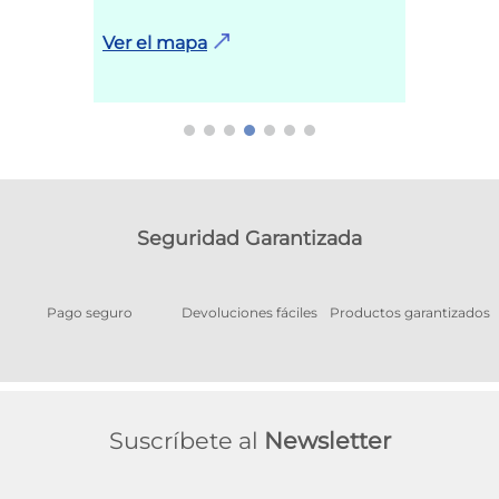
Ver el mapa
Seguridad Garantizada
Pago seguro
Devoluciones fáciles
Productos garantizados
A
Suscríbete al
Newsletter