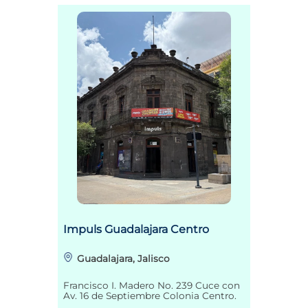
Impuls Guadalajara Centro
Guadalajara, Jalisco
Francisco I. Madero No. 239 Cuce con
Av. 16 de Septiembre Colonia Centro.