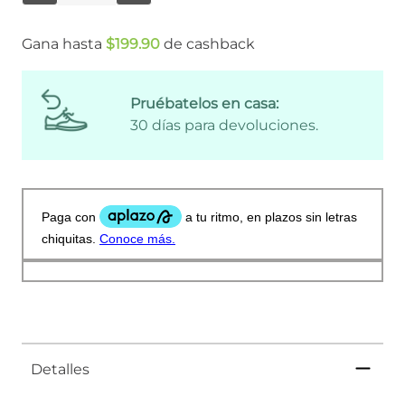
Gana hasta
$
199
.
90
de cashback
Pruébatelos en casa:
30 días para devoluciones.
Detalles