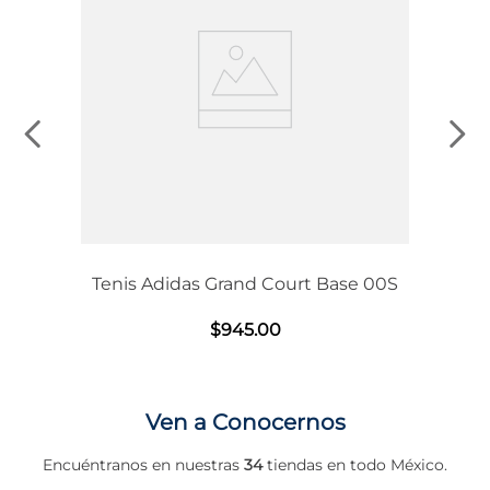
Tenis Adidas Grand Court Base 00S
$
945
.
00
Ven a Conocernos
Encuéntranos en nuestras
34
tiendas en todo México.