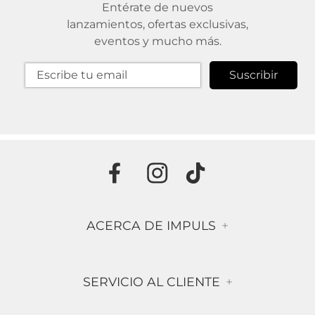
Entérate de nuevos
lanzamientos, ofertas exclusivas,
eventos y mucho más.
Suscribir
ACERCA DE IMPULS
+
Historia
SERVICIO AL CLIENTE
+
Misión & Visión