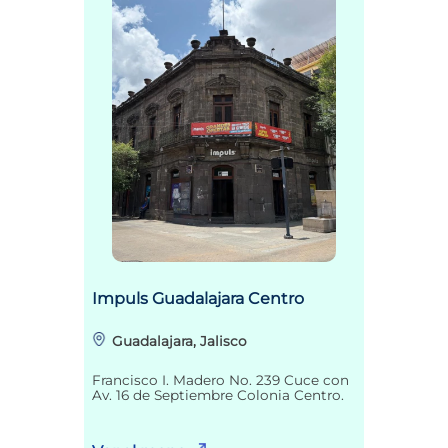
Impuls Guadalajara Centro
Guadalajara, Jalisco
Francisco I. Madero No. 239 Cuce con
Av. 16 de Septiembre Colonia Centro.