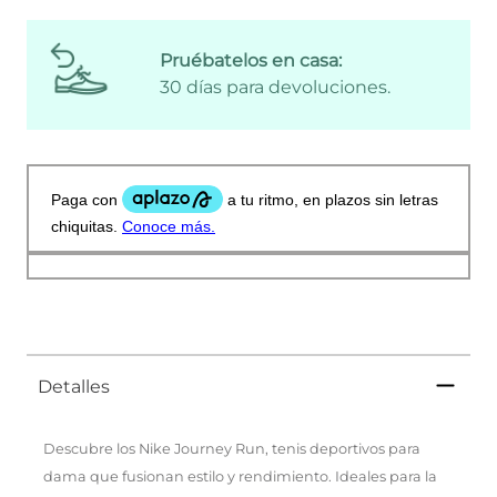
Pruébatelos en casa:
30 días para devoluciones.
Detalles
Descubre los Nike Journey Run, tenis deportivos para
dama que fusionan estilo y rendimiento. Ideales para la