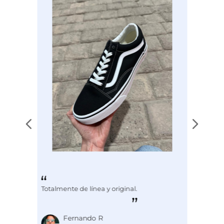
Disciplina
ENTRENAMIENTO
Totalmente de línea y original.
Fernando R