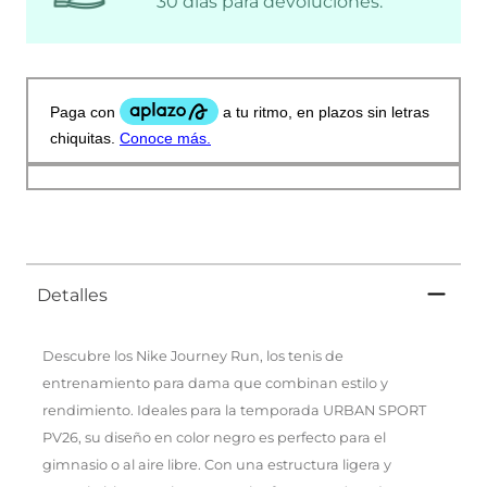
30 días para devoluciones.
Detalles
Descubre los Nike Journey Run, los tenis de
entrenamiento para dama que combinan estilo y
rendimiento. Ideales para la temporada URBAN SPORT
PV26, su diseño en color negro es perfecto para el
gimnasio o al aire libre. Con una estructura ligera y