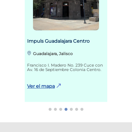
Impuls Guadalajara Centro
Guadalajara, Jalisco
Francisco I. Madero No. 239 Cuce con
Av. 16 de Septiembre Colonia Centro.
Ver el mapa