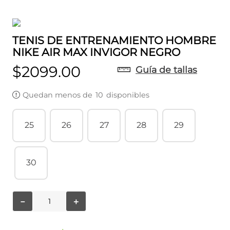
TENIS DE ENTRENAMIENTO HOMBRE
NIKE AIR MAX INVIGOR NEGRO
$
2099
.
00
Guía de tallas
Quedan menos de
10
disponibles
25
26
27
28
29
30
－
＋