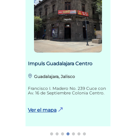
Impuls Guadalajara Centro
Guadalajara, Jalisco
Francisco I. Madero No. 239 Cuce con
Av. 16 de Septiembre Colonia Centro.
Ver el mapa