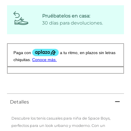
Pruébatelos en casa:
30 días para devoluciones.
Detalles
Descubre los tenis casuales para niña de Space Boys,
perfectos para un look urbano y moderno. Con un