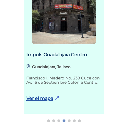
Impuls Guadalajara Centro
Guadalajara, Jalisco
Francisco I. Madero No. 239 Cuce con
Av. 16 de Septiembre Colonia Centro.
Ver el mapa