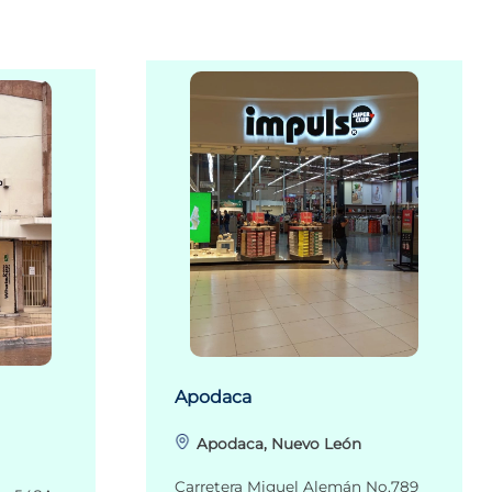
Apodaca
Apodaca, Nuevo León
Carretera Miguel Alemán No.789