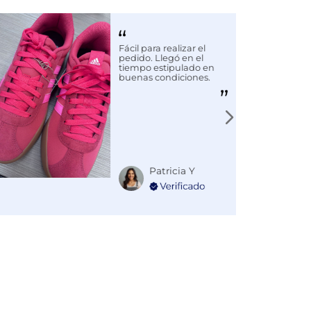
Fácil para realizar el
pedido. Llegó en el
tiempo estipulado en
buenas condiciones.
Patricia Y