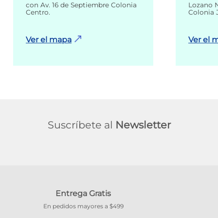
con Av. 16 de Septiembre Colonia
Lozano N
Centro.
Colonia 
Ver el mapa
Ver el 
Suscríbete al
Newsletter
Entrega Gratis
En pedidos mayores a $499