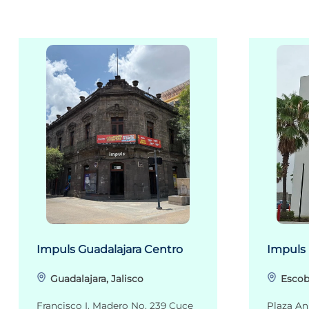
Impuls Guadalajara Centro
Impuls
Guadalajara, Jalisco
Escob
Francisco I. Madero No. 239 Cuce
Plaza An