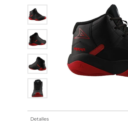
Detalles