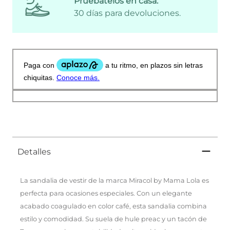
Pruébatelos en casa:
30 días para devoluciones.
Detalles
La sandalia de vestir de la marca Miracol by Mama Lola es
perfecta para ocasiones especiales. Con un elegante
acabado coagulado en color café, esta sandalia combina
estilo y comodidad. Su suela de hule preac y un tacón de