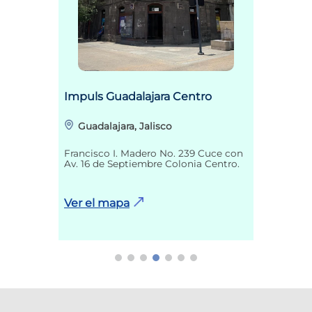
Impuls Guadalajara Centro
Guadalajara, Jalisco
Francisco I. Madero No. 239 Cuce con
Av. 16 de Septiembre Colonia Centro.
Ver el mapa