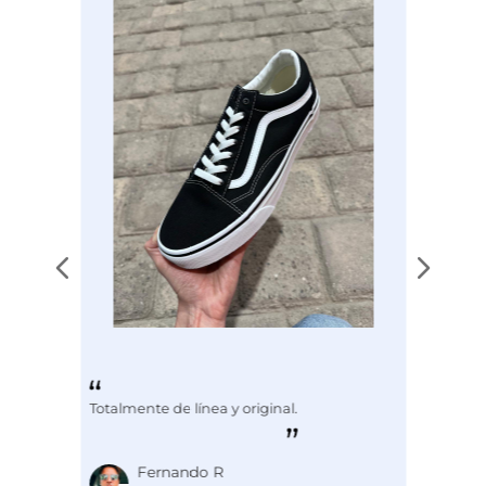
Totalmente de línea y original.
Fernando R