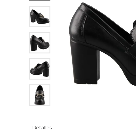
Detalles