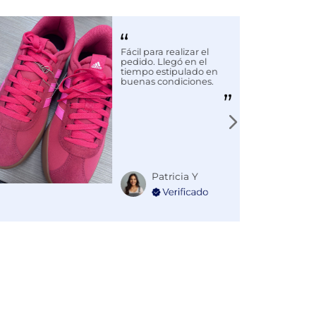
Fácil para realizar el
pedido. Llegó en el
tiempo estipulado en
buenas condiciones.
Patricia Y