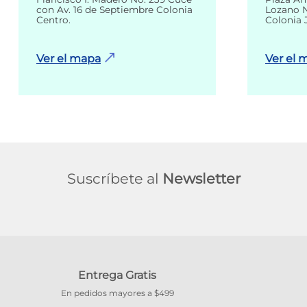
con Av. 16 de Septiembre Colonia
Lozano N
Centro.
Colonia 
Ver el mapa
Ver el 
Suscríbete al
Newsletter
Entrega Gratis
En pedidos mayores a $499