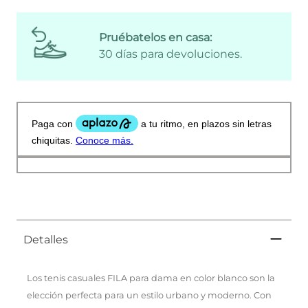
Pruébatelos en casa:
30 días para devoluciones.
Detalles
Los tenis casuales FILA para dama en color blanco son la
elección perfecta para un estilo urbano y moderno. Con