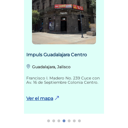
Impuls Guadalajara Centro
Guadalajara, Jalisco
Francisco I. Madero No. 239 Cuce con
Av. 16 de Septiembre Colonia Centro.
Ver el mapa