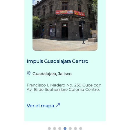
Impuls Guadalajara Centro
Guadalajara, Jalisco
Francisco I. Madero No. 239 Cuce con
Av. 16 de Septiembre Colonia Centro.
Ver el mapa