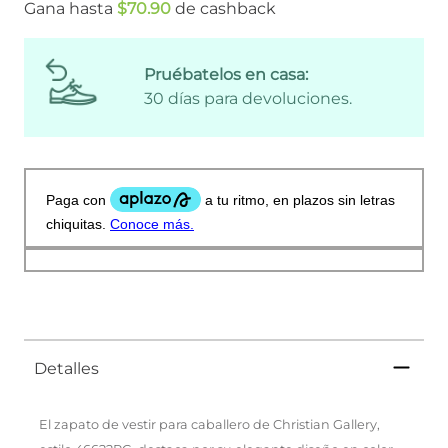
Gana hasta
$
70
.
90
de cashback
Pruébatelos en casa:
30 días para devoluciones.
Detalles
El zapato de vestir para caballero de Christian Gallery,