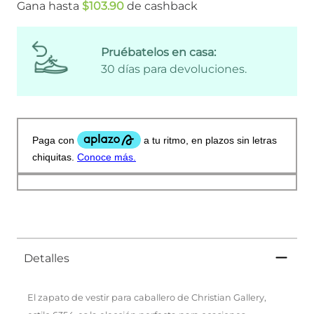
Gana hasta
$
103
.
90
de cashback
Pruébatelos en casa:
30 días para devoluciones.
Detalles
El zapato de vestir para caballero de Christian Gallery,