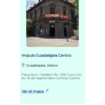
Impuls Guadalajara Centro
Guadalajara, Jalisco
Francisco I. Madero No. 239 Cuce con
Av. 16 de Septiembre Colonia Centro.
Ver el mapa