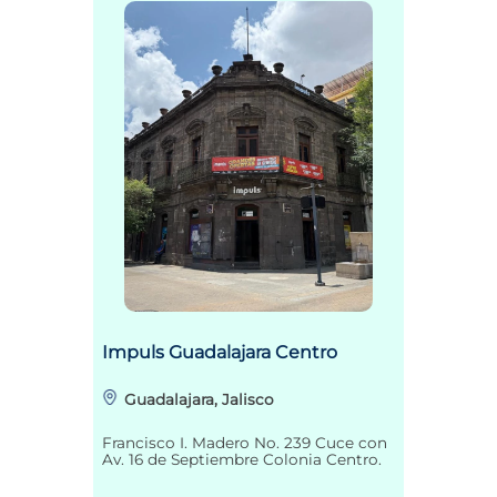
Impuls Guadalajara Centro
Guadalajara, Jalisco
Francisco I. Madero No. 239 Cuce con
Av. 16 de Septiembre Colonia Centro.