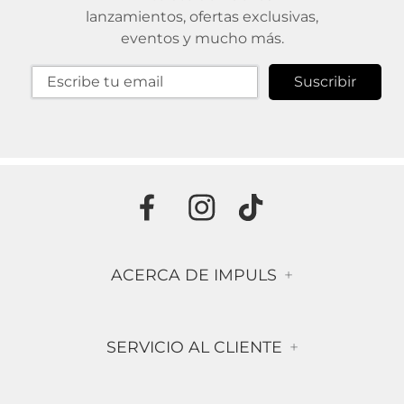
lanzamientos, ofertas exclusivas,
eventos y mucho más.
Suscribir
ACERCA DE IMPULS
+
Historia
SERVICIO AL CLIENTE
+
Misión & Visión