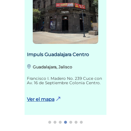
Impuls Guadalajara Centro
Guadalajara, Jalisco
Francisco I. Madero No. 239 Cuce con
Av. 16 de Septiembre Colonia Centro.
Ver el mapa