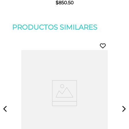
$
850
.
50
PRODUCTOS SIMILARES