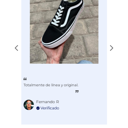
Totalmente de línea y original.
Fernando R