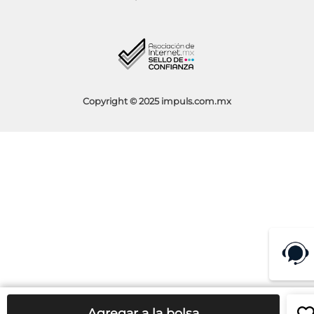
Facturación
Blog
Aviso de Privacidad
Condiciones de Promociones
Copyright © 2025 impuls.com.mx
Agregar a la bolsa