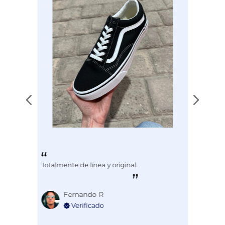
Totalmente de línea y original.
Fernando R