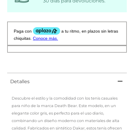
30 días para devoluciones.
Detalles
Descubre el estilo y la comodidad con los tenis casuales
para niño de la marca Death Bear. Este modelo, en un
elegante color gris, es perfecto para el uso diario,
combinando un diseño moderno con materiales de alta
calidad. Fabricados en sintético Dakar, estos tenis ofrecen