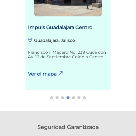
Impuls Guadalajara Centro
Guadalajara, Jalisco
Francisco I. Madero No. 239 Cuce con
Av. 16 de Septiembre Colonia Centro.
Ver el mapa
Seguridad Garantizada