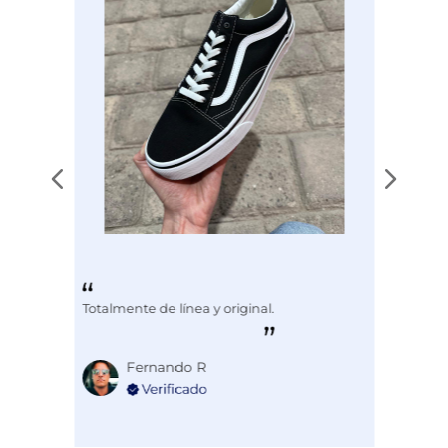
Totalmente de línea y original.
Fernando R