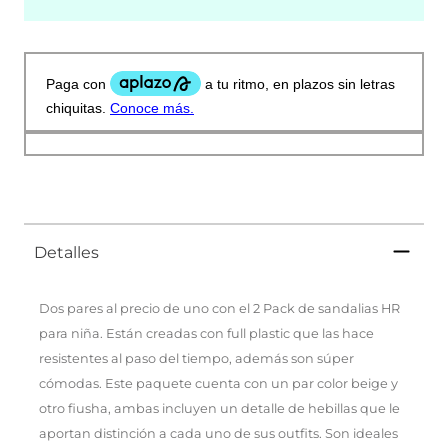
Detalles
Dos pares al precio de uno con el 2 Pack de sandalias HR
para niña. Están creadas con full plastic que las hace
resistentes al paso del tiempo, además son súper
cómodas. Este paquete cuenta con un par color beige y
otro fiusha, ambas incluyen un detalle de hebillas que le
aportan distinción a cada uno de sus outfits. Son ideales