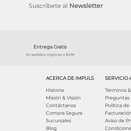
Suscríbete al
Newsletter
Entrega Gratis
En pedidos mayores a $499
ACERCA DE IMPULS
SERVICIO 
Historia
Términos &
Misión & Visión
Preguntas 
Contáctanos
Política de
Compra Segura
Facturació
Sucursales
Aviso de Pr
Blog
Condicion