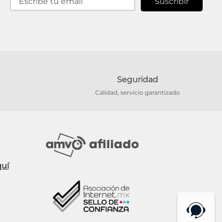
Suscribir
Seguridad
Calidad, servicio garantizado