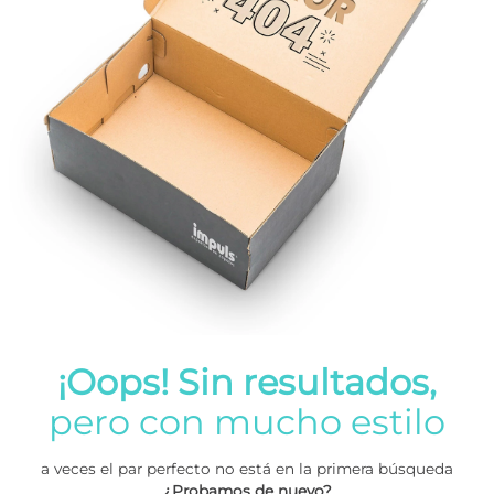
¡Oops! Sin resultados,
pero con mucho estilo
a veces el par perfecto no está en la primera búsqueda
¿Probamos de nuevo?