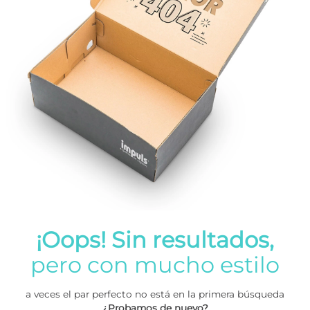
¡Oops! Sin resultados,
pero con mucho estilo
a veces el par perfecto no está en la primera búsqueda
¿Probamos de nuevo?