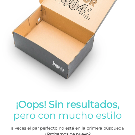
¡Oops! Sin resultados,
pero con mucho estilo
a veces el par perfecto no está en la primera búsqueda
¿Probamos de nuevo?