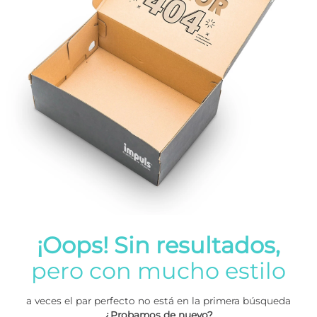
¡Oops! Sin resultados,
pero con mucho estilo
a veces el par perfecto no está en la primera búsqueda
¿Probamos de nuevo?