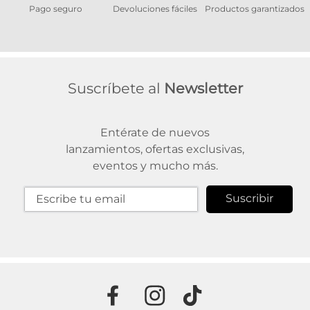
Pago seguro
Devoluciones fáciles
Productos garantizados
A
Suscríbete al
Newsletter
Entérate de nuevos
lanzamientos, ofertas exclusivas,
eventos y mucho más.
Suscribir