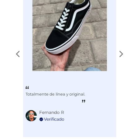
Totalmente de línea y original.
Fernando R