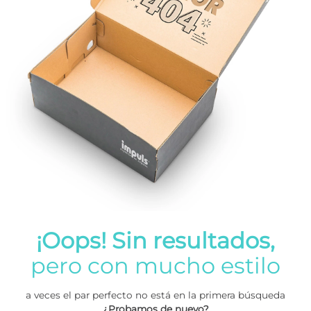
¡Oops! Sin resultados,
pero con mucho estilo
a veces el par perfecto no está en la primera búsqueda
¿Probamos de nuevo?