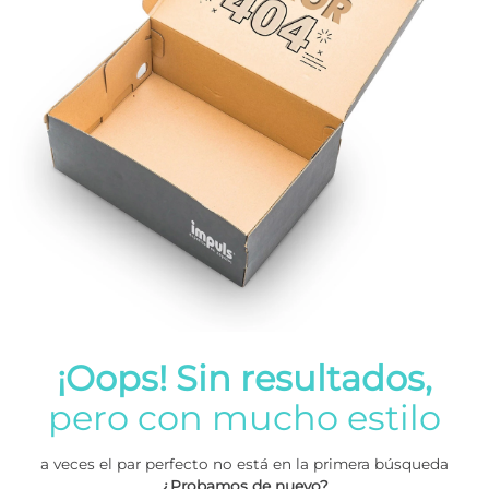
¡Oops! Sin resultados,
pero con mucho estilo
a veces el par perfecto no está en la primera búsqueda
¿Probamos de nuevo?