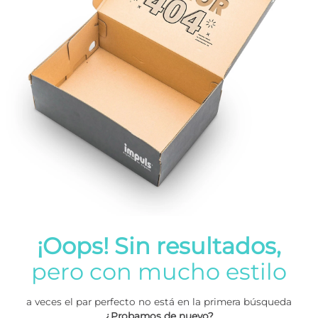
¡Oops! Sin resultados,
pero con mucho estilo
a veces el par perfecto no está en la primera búsqueda
¿Probamos de nuevo?