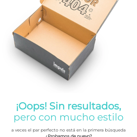
¡Oops! Sin resultados,
pero con mucho estilo
a veces el par perfecto no está en la primera búsqueda
¿Probamos de nuevo?