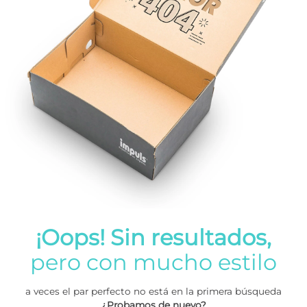
¡Oops! Sin resultados,
pero con mucho estilo
a veces el par perfecto no está en la primera búsqueda
¿Probamos de nuevo?