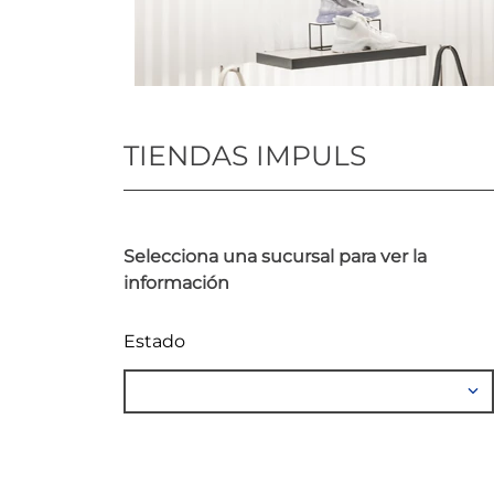
TIENDAS IMPULS
Selecciona una sucursal para ver la
información
Estado