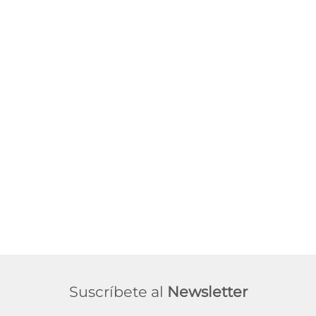
Suscríbete al
Newsletter