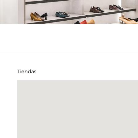
Tiendas