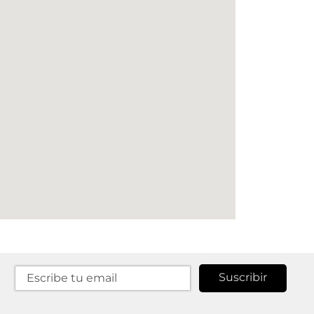
Suscribir