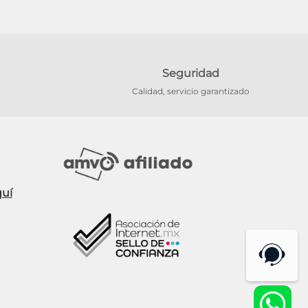
Seguridad
Calidad, servicio garantizado