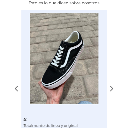
Esto es lo que dicen sobre nosotros
estilo de vida diario.
Disciplina
ENTRENAMIENTO
Totalmente de línea y original.