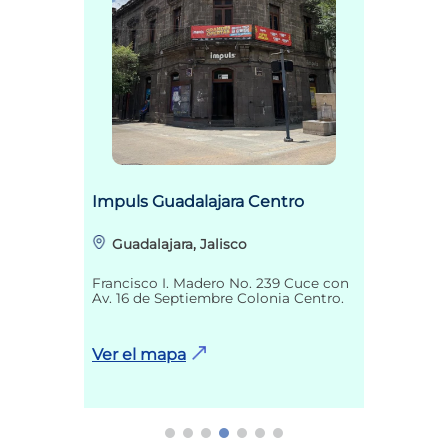
Impuls Guadalajara Centro
Guadalajara, Jalisco
Francisco I. Madero No. 239 Cuce con
Av. 16 de Septiembre Colonia Centro.
Ver el mapa