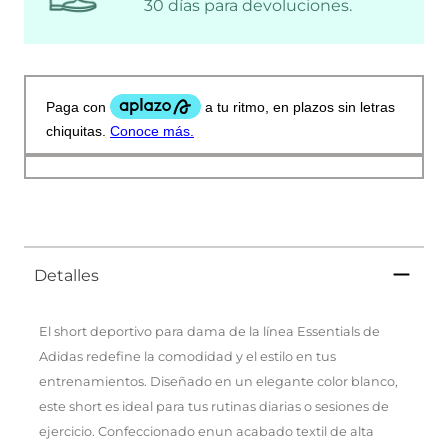
30 días para devoluciones.
Detalles
El short deportivo para dama de la línea Essentials de
Adidas redefine la comodidad y el estilo en tus
entrenamientos. Diseñado en un elegante color blanco,
este short es ideal para tus rutinas diarias o sesiones de
ejercicio. Confeccionado enun acabado textil de alta