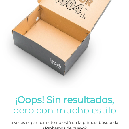
¡Oops! Sin resultados,
pero con mucho estilo
a veces el par perfecto no está en la primera búsqueda
¿Probamos de nuevo?