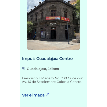
Impuls Guadalajara Centro
Guadalajara, Jalisco
Francisco I. Madero No. 239 Cuce con
Av. 16 de Septiembre Colonia Centro.
Ver el mapa