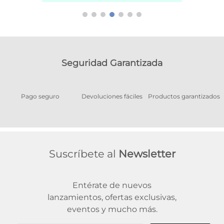
Seguridad Garantizada
Pago seguro
Devoluciones fáciles
Productos garantizados
A
Suscríbete al
Newsletter
Entérate de nuevos
lanzamientos, ofertas exclusivas,
eventos y mucho más.