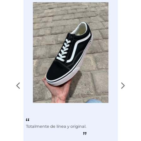
Color
ORO
Totalmente de línea y original.