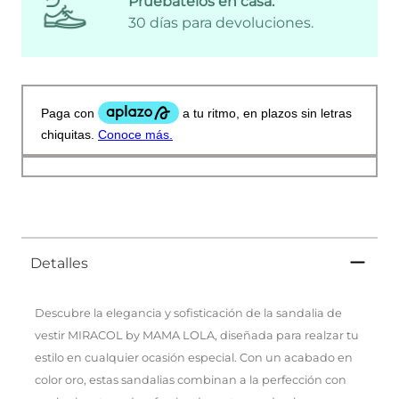
Pruébatelos en casa:
30 días para devoluciones.
Detalles
Descubre la elegancia y sofisticación de la sandalia de
vestir MIRACOL by MAMA LOLA, diseñada para realzar tu
estilo en cualquier ocasión especial. Con un acabado en
color oro, estas sandalias combinan a la perfección con