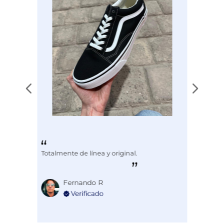
Totalmente de línea y original.
Fernando R