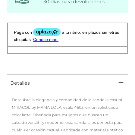
30 días para devoluciones.
Detalles
Descubre la elegancia y comodidad de la sandalia casual
MIRACOL by MAMA LOLA, estilo 4605, en un sofisticado
color latte. Diseñada para mujeres que buscan un
calzado versátil y moderno, esta sandalia es perfecta para
cualquier ocasión casual. Fabricada con material sintético