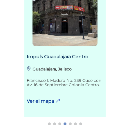
Impuls Guadalajara Centro
Guadalajara, Jalisco
Francisco I. Madero No. 239 Cuce con
Av. 16 de Septiembre Colonia Centro.
Ver el mapa