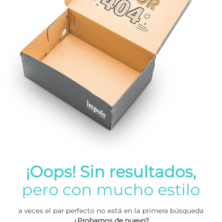
¡Oops! Sin resultados,
pero con mucho estilo
a veces el par perfecto no está en la primera búsqueda
¿Probamos de nuevo?