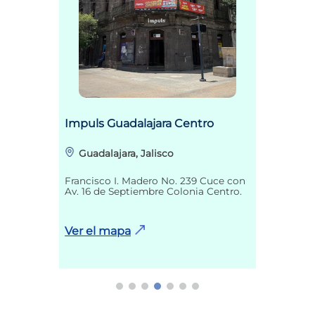
Impuls Guadalajara Centro
Guadalajara, Jalisco
Francisco I. Madero No. 239 Cuce con
Av. 16 de Septiembre Colonia Centro.
Ver el mapa