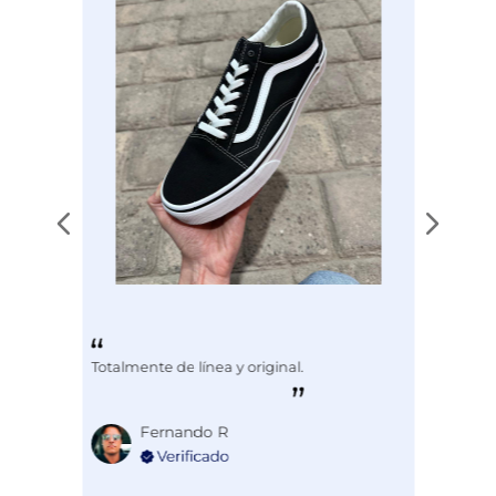
Totalmente de línea y original.
Fernando R