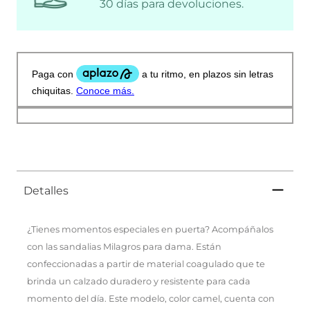
30 días para devoluciones.
Detalles
¿Tienes momentos especiales en puerta? Acompáñalos
con las sandalias Milagros para dama. Están
confeccionadas a partir de material coagulado que te
brinda un calzado duradero y resistente para cada
momento del día. Este modelo, color camel, cuenta con