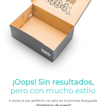
¡Oops! Sin resultados,
pero con mucho estilo
a veces el par perfecto no está en la primera búsqueda
¿Probamos de nuevo?