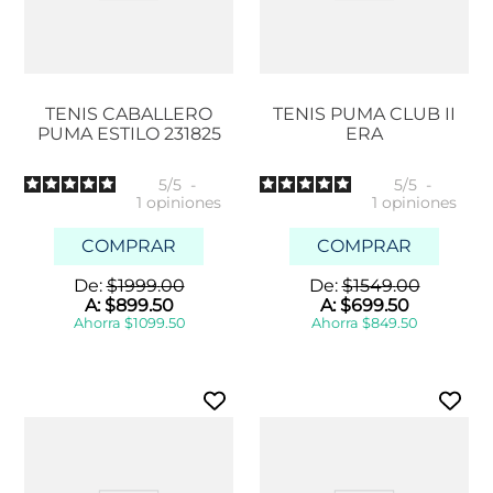
TENIS CABALLERO
TENIS PUMA CLUB II
PUMA ESTILO 231825
ERA
5
/
5
-
5
/
5
-
1
opiniones
1
opiniones
COMPRAR
COMPRAR
De:
$
1999
.
00
De:
$
1549
.
00
A:
$
899
.
50
A:
$
699
.
50
Ahorra
$
1099
.
50
Ahorra
$
849
.
50