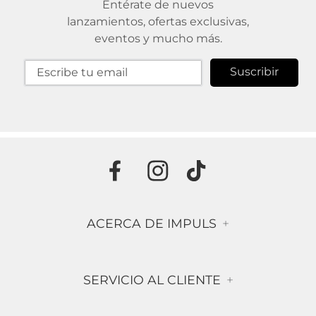
Entérate de nuevos
lanzamientos, ofertas exclusivas,
eventos y mucho más.
Suscribir
ACERCA DE IMPULS
+
Historia
SERVICIO AL CLIENTE
+
Misión & Visión