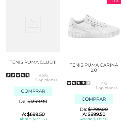
-
50 %
TENIS PUMA CLUB II
TENIS PUMA CARINA
2.0
4.8
/
5
-
5
opiniones
4
/
5
-
1
opiniones
COMPRAR
COMPRAR
De:
$
1399
.
00
De:
$
1799
.
00
A:
$
699
.
50
A:
$
899
.
50
Ahorra
$
699
.
50
Ahorra
$
899
.
50