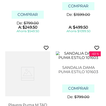
COMPRAR
COMPRAR
De:
$
1599
.
00
De:
$
799
.
00
A:
$
249
.
50
A:
$
499
.
50
Ahorra
$
549
.
50
Ahorra
$
1099
.
50
-
63 %
SANDALIA DAMA
PUMA ESTILO 101603
COMPRAR
De:
$
799
.
00
Playera Puma M TAD