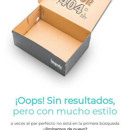
¡Oops! Sin resultados,
pero con mucho estilo
a veces el par perfecto no está en la primera búsqueda
¿Probamos de nuevo?