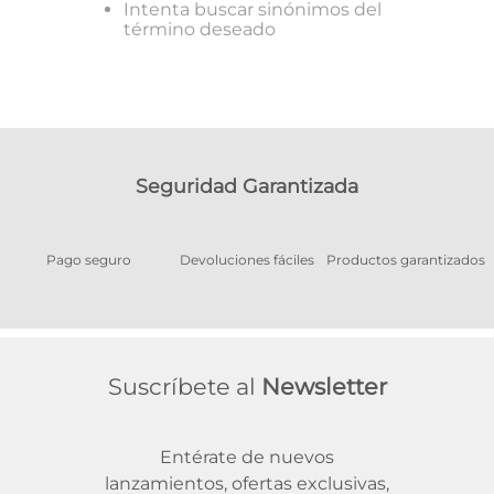
Intenta buscar sinónimos del
término deseado
Seguridad Garantizada
Pago seguro
Devoluciones fáciles
Productos garantizados
A
Suscríbete al
Newsletter
Entérate de nuevos
lanzamientos, ofertas exclusivas,