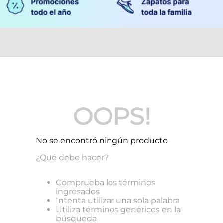
OOPS!
No se encontró ningún producto
¿Qué debo hacer?
Comprueba los términos
ingresados
Intenta utilizar una sola palabra
Utiliza términos genéricos en la
búsqueda