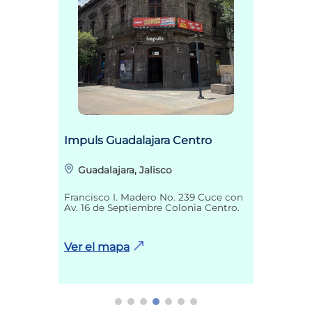
Impuls Guadalajara Centro
Guadalajara, Jalisco
Francisco I. Madero No. 239 Cuce con
Av. 16 de Septiembre Colonia Centro.
Ver el mapa