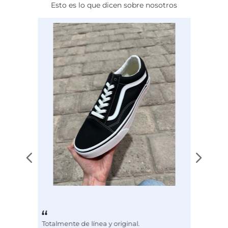
Esto es lo que dicen sobre nosotros
estilo de vida diario.
Disciplina
ENTRENAMIENTO
Totalmente de línea y original.