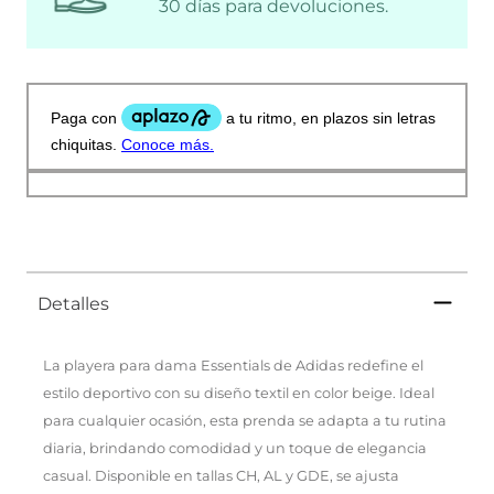
30 días para devoluciones.
Detalles
La playera para dama Essentials de Adidas redefine el
estilo deportivo con su diseño textil en color beige. Ideal
para cualquier ocasión, esta prenda se adapta a tu rutina
diaria, brindando comodidad y un toque de elegancia
casual. Disponible en tallas CH, AL y GDE, se ajusta