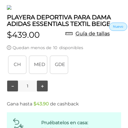
PLAYERA DEPORTIVA PARA DAMA
ADIDAS ESSENTIALS TEXTIL BEIGE
$
439
.
00
Guía de tallas
Quedan menos de
10
disponibles
CH
MED
GDE
－
＋
Gana hasta
$
43
.
90
de cashback
Pruébatelos en casa: