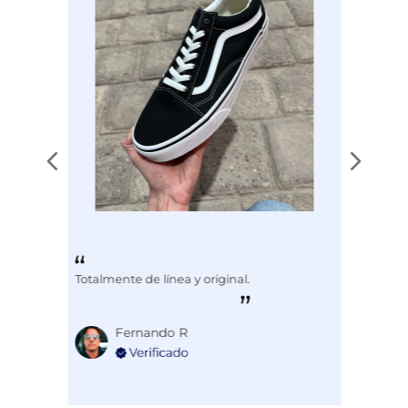
Totalmente de línea y original.
Fernando R