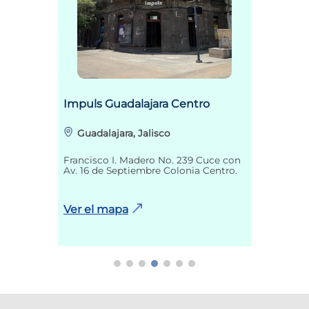
Impuls Guadalajara Centro
Guadalajara, Jalisco
Francisco I. Madero No. 239 Cuce con
Av. 16 de Septiembre Colonia Centro.
Ver el mapa