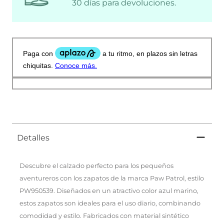
30 días para devoluciones.
Detalles
Descubre el calzado perfecto para los pequeños
aventureros con los zapatos de la marca Paw Patrol, estilo
PW950539. Diseñados en un atractivo color azul marino,
estos zapatos son ideales para el uso diario, combinando
comodidad y estilo. Fabricados con material sintético