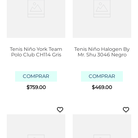
Tenis Niño York Team
Tenis Niño Halogen By
Polo Club CH114 Gris
Mr. Shu 3046 Negro
COMPRAR
COMPRAR
$
759
.
00
$
469
.
00