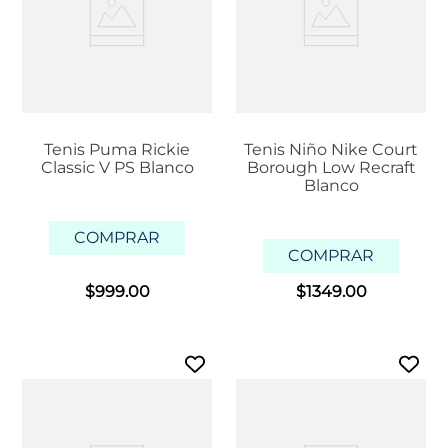
Tenis Puma Rickie
Tenis Niño Nike Court
Classic V PS Blanco
Borough Low Recraft
Blanco
COMPRAR
COMPRAR
$
999
.
00
$
1349
.
00