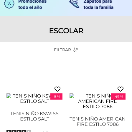
ESCOLAR
FILTRAR
-
5 %
-
49 %
TENIS NIÑO KSWISS
ESTILO SALT
TENIS NIÑO AMERICAN
FIRE ESTILO 7086