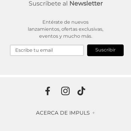
Suscríbete al
Newsletter
Entérate de nuevos
lanzamientos, ofertas exclusivas,
eventos y mucho más.
Suscribir
ACERCA DE IMPULS
+