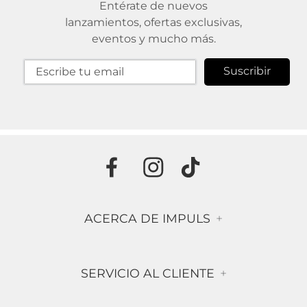
Entérate de nuevos
lanzamientos, ofertas exclusivas,
eventos y mucho más.
Suscribir
ACERCA DE IMPULS
+
Historia
SERVICIO AL CLIENTE
+
Misión & Visión