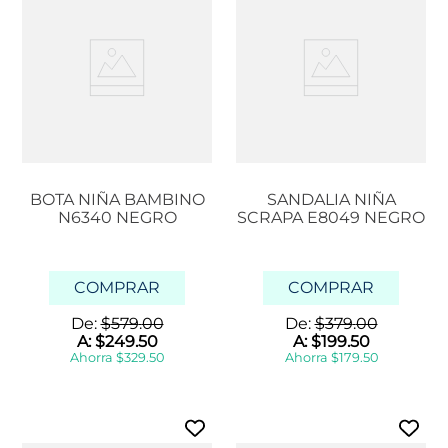
BOTA NIÑA BAMBINO
SANDALIA NIÑA
N6340 NEGRO
SCRAPA E8049 NEGRO
COMPRAR
COMPRAR
De:
$
579
.
00
De:
$
379
.
00
A:
$
249
.
50
A:
$
199
.
50
Ahorra
$
329
.
50
Ahorra
$
179
.
50