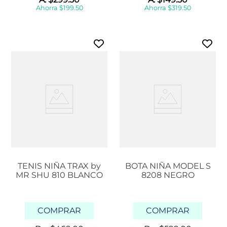
Ahorra
$
199
.
50
Ahorra
$
319
.
50
TENIS NIÑA TRAX by
BOTA NIÑA MODEL S
MR SHU 810 BLANCO
8208 NEGRO
COMPRAR
COMPRAR