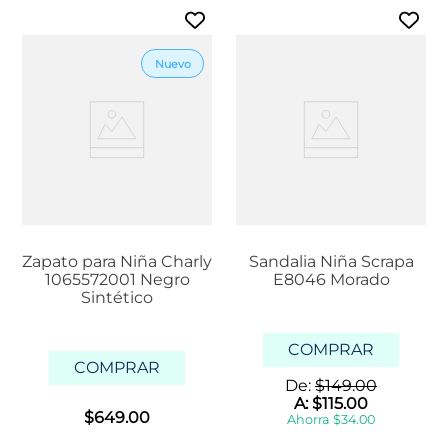
Zapato para Niña Charly
Sandalia Niña Scrapa
1065572001 Negro
E8046 Morado
Sintético
COMPRAR
COMPRAR
De:
$
149
.
00
A:
$
115
.
00
$
649
.
00
Ahorra
$
34
.
00