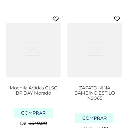
Mochila Adidas CLSC
ZAPATO NIÑA
BP DAY Morado
BAMBINO ESTILO
N9065
COMPRAR
COMPRAR
De:
$
549
.
00