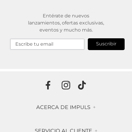
Entérate de nuevos
lanzamientos, ofertas exclusivas,
eventos y mucho más.
Suscribir
ACERCA DE IMPULS
+
Historia
SERVICIO AL CLIENTE
+