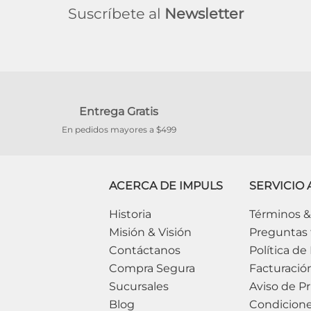
Suscríbete al
Newsletter
Entrega Gratis
En pedidos mayores a $499
ACERCA DE IMPULS
SERVICIO 
Historia
Términos &
Misión & Visión
Preguntas 
Contáctanos
Política de
Compra Segura
Facturació
Sucursales
Aviso de Pr
Blog
Condicion