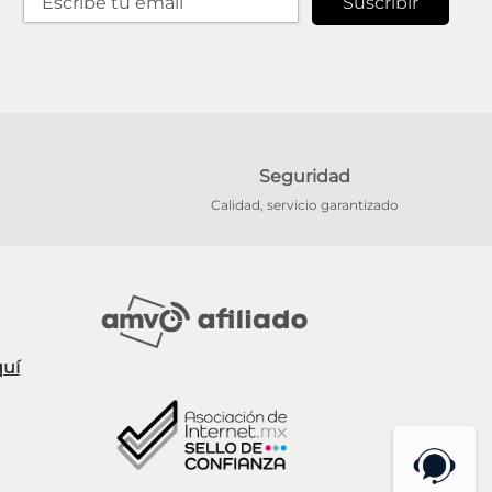
Suscribir
Seguridad
Calidad, servicio garantizado