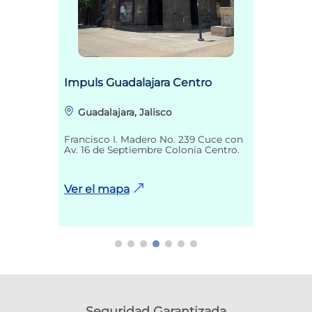
Impuls Guadalajara Centro
Guadalajara, Jalisco
Francisco I. Madero No. 239 Cuce con
Av. 16 de Septiembre Colonia Centro.
Ver el mapa
Seguridad Garantizada