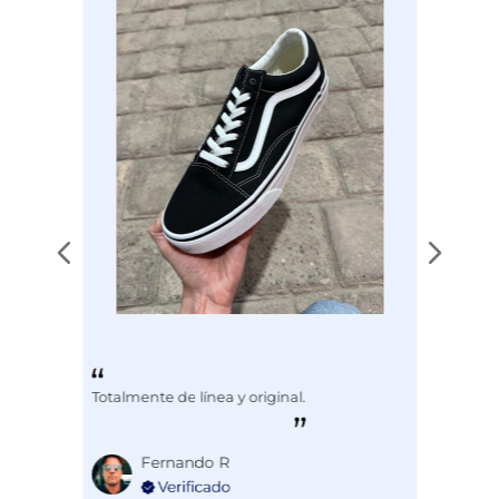
Totalmente de línea y original.
Fernando R