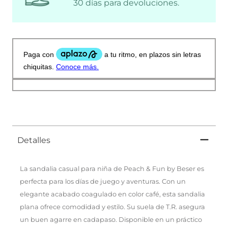
30 días para devoluciones.
Detalles
La sandalia casual para niña de Peach & Fun by Beser es
perfecta para los días de juego y aventuras. Con un
elegante acabado coagulado en color café, esta sandalia
plana ofrece comodidad y estilo. Su suela de T.R. asegura
un buen agarre en cadapaso. Disponible en un práctico