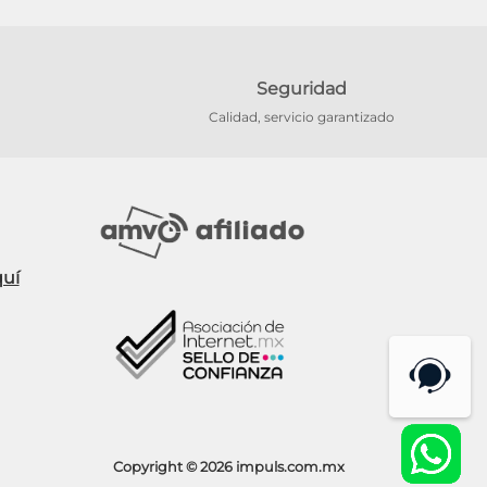
Seguridad
Calidad, servicio garantizado
Copyright © 2026 impuls.com.mx